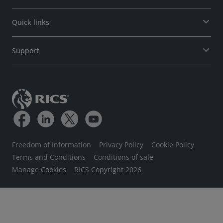
Quick links
Support
Freedom of Information
Privacy Policy
Cookie Policy
Terms and Conditions
Conditions of sale
Manage Cookies
RICS Copyright 2026