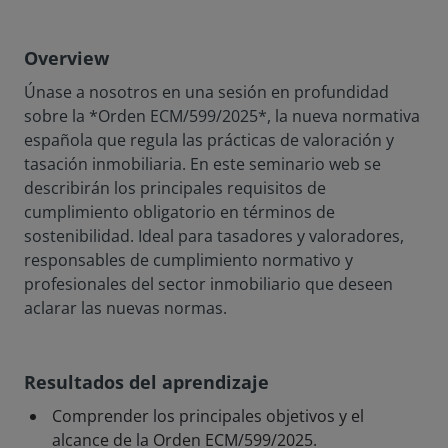
Overview
Únase a nosotros en una sesión en profundidad
sobre la *Orden ECM/599/2025*, la nueva normativa
española que regula las prácticas de valoración y
tasación inmobiliaria. En este seminario web se
describirán los principales requisitos de
cumplimiento obligatorio en términos de
sostenibilidad. Ideal para tasadores y valoradores,
responsables de cumplimiento normativo y
profesionales del sector inmobiliario que deseen
aclarar las nuevas normas.
Resultados del aprendizaje
Comprender los principales objetivos y el
alcance de la Orden ECM/599/2025.